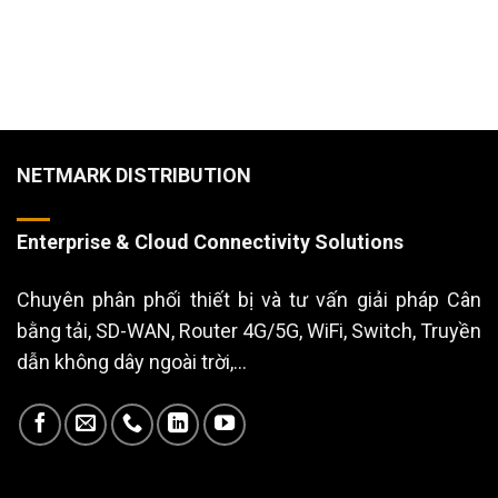
NETMARK DISTRIBUTION
Enterprise & Cloud Connectivity Solutions
Chuyên phân phối thiết bị và tư vấn giải pháp Cân
bằng tải, SD-WAN, Router 4G/5G, WiFi, Switch, Truyền
dẫn không dây ngoài trời,...