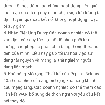
được kết nối, đảm bảo chúng hoạt động hiệu quả.
Tiếp cận chủ động này ngăn chặn việc lưu lượng bị
định tuyến qua các kết nối không hoạt động hoặc
bị suy giảm.
4. Nhận Biết Ứng Dụng: Các doanh nghiệp có thể
xác định các quy tắc cụ thể để phân phối lưu
lượng, cho phép họ phân chia băng thông theo ưu
tiên của mình. Điều này giúp tối ưu hóa việc sử
dụng tài nguyên và mang lại trải nghiệm người
dùng liền mạch.
5. Khả năng Mở rộng: Thiết kế của Peplink Balance
1350 cho phép dễ dàng mở rộng khả năng khi nhu
cầu mạng tăng. Các doanh nghiệp có thể thêm các
liên kết WAN bổ sung để thích nghi với yêu cầu kết
nối thay đổi.