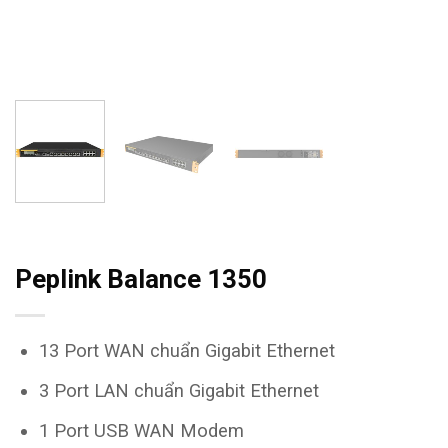
Peplink Balance 1350
13 Port WAN chuẩn Gigabit Ethernet
3 Port LAN chuẩn Gigabit Ethernet
1 Port USB WAN Modem