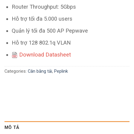
Router Throughput: 5Gbps
Hỗ trợ tối đa 5.000 users
Quản lý tối đa 500 AP Pepwave
Hỗ trợ 128 802.1q VLAN
Download Datasheet
Categories:
Cân bằng tải
,
Peplink
MÔ TẢ