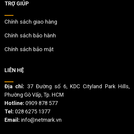
TRỢ GIÚP
Chính sách giao hàng
Chính sách bảo hành
Chính sách bảo mật
LIÊN HỆ
Địa chỉ:
37 Đường số 6, KDC Cityland Park Hills,
Phường Gò Vấp, Tp. HCM
Hotline:
0909 878 577
Tel:
028 6275 1377
Email:
info@netmark.vn