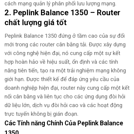
cách mạng quản lý phân phối lưu lượng mạng.
2. Peplink Balance 1350 – Router
chất lượng giá tốt
Peplink Balance 1350 đứng ở tầm cao của sự đổi
mới trong các router cân bằng tải. Được xây dựng
với công nghệ hiện đại, nó cung cấp một sự kết
hợp hoàn hảo về hiệu suất, ổn định và các tính
năng tiên tiến, tạo ra một trải nghiệm mạng không
giới hạn. Được thiết kế để đáp ứng yêu cầu của
doanh nghiệp hiện đại, router này cung cấp một kết
nối cân bằng và liên tục cho các ứng dụng đòi hỏi
dữ liệu lớn, dịch vụ đòi hỏi cao và các hoạt động
trực tuyến không bị gián đoạn.
Các Tính năng Chính Của Peplink Balance
1350