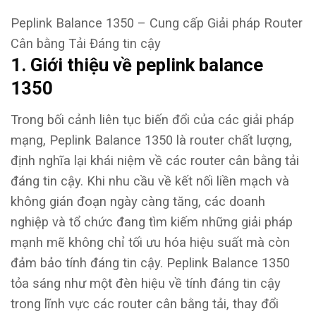
Peplink Balance 1350 – Cung cấp Giải pháp Router
Cân bằng Tải Đáng tin cậy
1. Giới thiệu về peplink balance
1350
Trong bối cảnh liên tục biến đổi của các giải pháp
mạng, Peplink Balance 1350 là router chất lượng,
định nghĩa lại khái niệm về các router cân bằng tải
đáng tin cậy. Khi nhu cầu về kết nối liền mạch và
không gián đoạn ngày càng tăng, các doanh
nghiệp và tổ chức đang tìm kiếm những giải pháp
mạnh mẽ không chỉ tối ưu hóa hiệu suất mà còn
đảm bảo tính đáng tin cậy. Peplink Balance 1350
tỏa sáng như một đèn hiệu về tính đáng tin cậy
trong lĩnh vực các router cân bằng tải, thay đổi