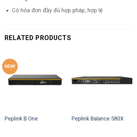
Có hóa đơn đầy đủ hợp pháp, hợp lệ
RELATED PRODUCTS
NEW!
Peplink B One
Peplink Balance 580X