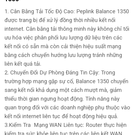
1. Cân Bằng Tải Tốc Độ Cao: Peplink Balance 1350
được trang bị để xử lý đồng thời nhiều kết nối
internet. Cân bằng tải thông minh này không chỉ tối
ưu hóa việc phân phối lưu lượng dữ liệu trên các
kết nối có sẵn mà còn cải thiện hiệu suất mạng
bằng cách chuyển hướng lưu lượng tránh những
liên kết quá tải.
2. Chuyển Đổi Dự Phòng Đáng Tin Cậy: Trong
trường hợp mạng gặp sự cố, Balance 1350 chuyển
sang kết nối khả dụng một cách mượt mà, giảm
thiểu thời gian ngưng hoạt động. Tính năng này
quan trọng đối với các doanh nghiệp phụ thuộc vào
kết nối internet liên tục để hoạt động hiệu quả.
3.Kiểm Tra Mạng WAN Liên tục: Router thực hiện
kiểm tra sức khỏe liên tục trên các liên kết WAN