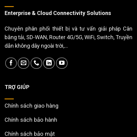
Enterprise & Cloud Connectivity Solutions
Chuyên phân phối thiết bị và tư vấn giải pháp Cân
bằng tải, SD-WAN, Router 4G/5G, WiFi, Switch, Truyền
dẫn không dây ngoài trời,...
TRỢ GIÚP
Chính sách giao hàng
Chính sách bảo hành
Chính sách bảo mật