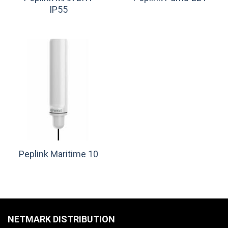
IP55
Peplink Maritime 10
NETMARK DISTRIBUTION