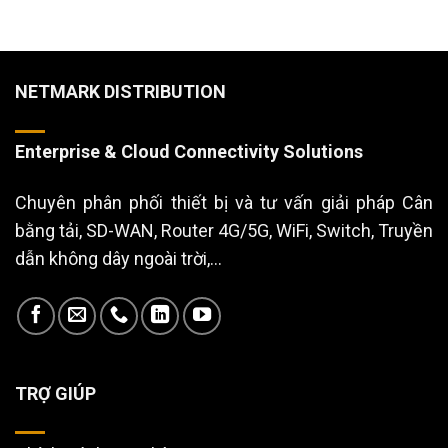
NETMARK DISTRIBUTION
Enterprise & Cloud Connectivity Solutions
Chuyên phân phối thiết bị và tư vấn giải pháp Cân
bằng tải, SD-WAN, Router 4G/5G, WiFi, Switch, Truyền
dẫn không dây ngoài trời,...
TRỢ GIÚP