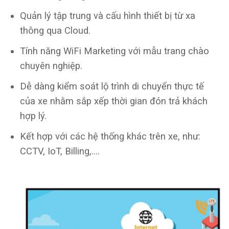
Quản lý tập trung và cấu hình thiết bị từ xa
thông qua Cloud.
Tính năng WiFi Marketing với mẫu trang chào
chuyên nghiệp.
Dễ dàng kiểm soát lộ trình di chuyển thực tế
của xe nhằm sắp xếp thời gian đón trả khách
hợp lý.
Kết hợp với các hệ thống khác trên xe, như:
CCTV, IoT, Billing,….