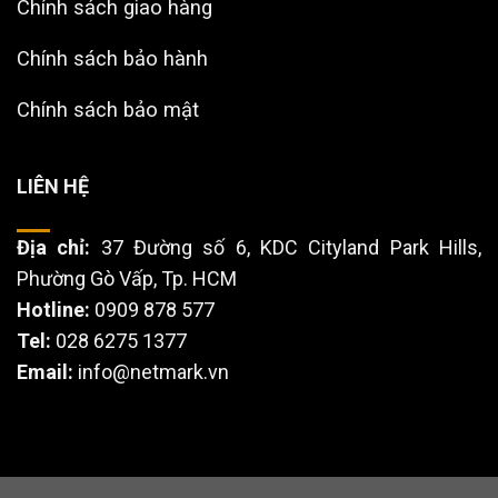
Chính sách giao hàng
Chính sách bảo hành
Chính sách bảo mật
LIÊN HỆ
Địa chỉ:
37 Đường số 6, KDC Cityland Park Hills,
Phường Gò Vấp, Tp. HCM
Hotline:
0909 878 577
Tel:
028 6275 1377
Email:
info@netmark.vn