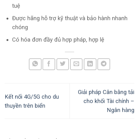
tuệ
Được hãng hỗ trợ kỹ thuật và bảo hành nhanh
chóng
Có hóa đơn đầy đủ hợp pháp, hợp lệ
Giải pháp Cân bằng tải
Kết nối 4G/5G cho du
cho khối Tài chính –
thuyền trên biển
Ngân hàng