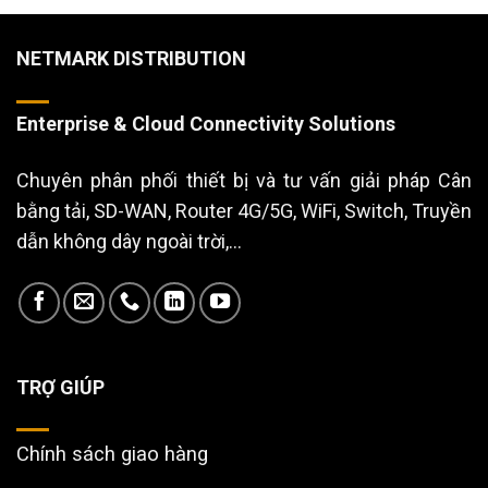
NETMARK DISTRIBUTION
Enterprise & Cloud Connectivity Solutions
Chuyên phân phối thiết bị và tư vấn giải pháp Cân
bằng tải, SD-WAN, Router 4G/5G, WiFi, Switch, Truyền
dẫn không dây ngoài trời,...
TRỢ GIÚP
Chính sách giao hàng