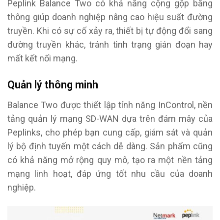
Peplink Balance Two có khả năng cộng gộp băng
thông giúp doanh nghiệp nâng cao hiệu suất đường
truyền. Khi có sự cố xảy ra, thiết bị tự động đổi sang
đường truyền khác, tránh tình trạng gián đoạn hay
mất kết nối mạng.
Quản lý thông minh
Balance Two được thiết lập tính năng InControl, nền
tảng quản lý mạng SD-WAN dựa trên đám mây của
Peplinks, cho phép bạn cung cấp, giám sát và quản
lý bộ định tuyến một cách dễ dàng. Sản phẩm cũng
có khả năng mở rộng quy mô, tạo ra một nền tảng
mạng linh hoạt, đáp ứng tốt nhu cầu của doanh
nghiệp.