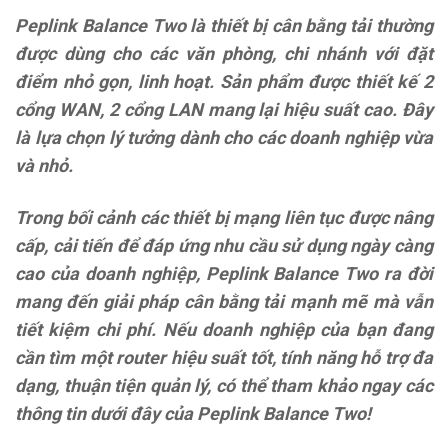
Peplink Balance Two là thiết bị cân bằng tải thường
được dùng cho các văn phòng, chi nhánh với đặt
điểm nhỏ gọn, linh hoạt. Sản phẩm được thiết kế 2
cổng WAN, 2 cổng LAN mang lại hiệu suất cao. Đây
là lựa chọn lý tưởng dành cho các doanh nghiệp vừa
và nhỏ.
Trong bối cảnh các thiết bị mạng liên tục được nâng
cấp, cải tiến để đáp ứng nhu cầu sử dụng ngày càng
cao của doanh nghiệp, Peplink Balance Two ra đời
mang đến giải pháp cân bằng tải mạnh mẽ mà vẫn
tiết kiệm chi phí. Nếu doanh nghiệp của bạn đang
cần tìm một router hiệu suất tốt, tính năng hỗ trợ đa
dạng, thuận tiện quản lý, có thể tham khảo ngay các
thông tin dưới đây của Peplink Balance Two!