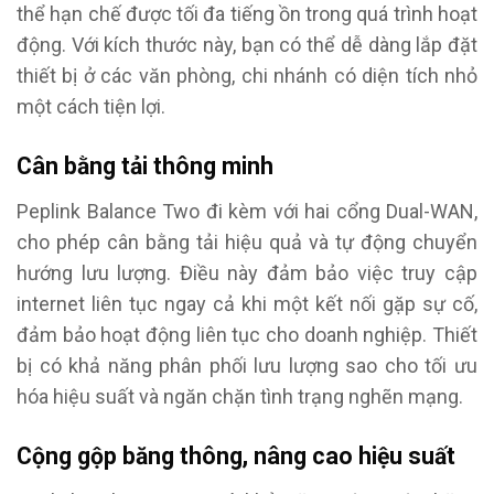
thể hạn chế được tối đa tiếng ồn trong quá trình hoạt
động. Với kích thước này, bạn có thể dễ dàng lắp đặt
thiết bị ở các văn phòng, chi nhánh có diện tích nhỏ
một cách tiện lợi.
Cân bằng tải thông minh
Peplink Balance Two đi kèm với hai cổng Dual-WAN,
cho phép cân bằng tải hiệu quả và tự động chuyển
hướng lưu lượng. Điều này đảm bảo việc truy cập
internet liên tục ngay cả khi một kết nối gặp sự cố,
đảm bảo hoạt động liên tục cho doanh nghiệp. Thiết
bị có khả năng phân phối lưu lượng sao cho tối ưu
hóa hiệu suất và ngăn chặn tình trạng nghẽn mạng.
Cộng gộp băng thông, nâng cao hiệu suất