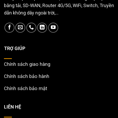
bằng tải, SD-WAN, Router 4G/5G, WiFi, Switch, Truyền
dẫn không dây ngoài trời,...
TRỢ GIÚP
Chính sách giao hàng
Chính sách bảo hành
Chính sách bảo mật
LIÊN HỆ