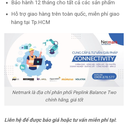
Bảo hành 12 tháng cho tất cả các sản phẩm
Hỗ trợ giao hàng trên toàn quốc, miễn phí giao
hàng tại Tp.HCM
Netmark là địa chỉ phân phối Peplink Balance Two
chính hãng, giá tốt
Liên hệ để được báo giá hoặc tư vấn miễn phí tại
: