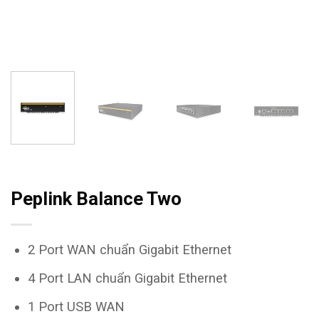
Peplink Balance Two
2 Port WAN chuẩn Gigabit Ethernet
4 Port LAN chuẩn Gigabit Ethernet
1 Port USB WAN