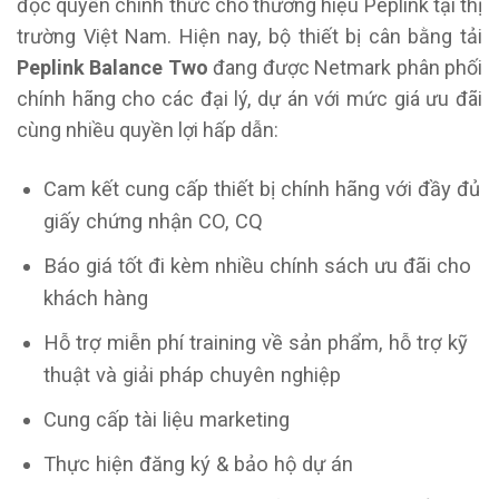
độc quyền chính thức cho thương hiệu Peplink tại thị
trường Việt Nam. Hiện nay, bộ thiết bị cân bằng tải
Peplink Balance Two
đang được Netmark phân phối
chính hãng cho các đại lý, dự án với mức giá ưu đãi
cùng nhiều quyền lợi hấp dẫn:
Cam kết cung cấp thiết bị chính hãng với đầy đủ
giấy chứng nhận CO, CQ
Báo giá tốt đi kèm nhiều chính sách ưu đãi cho
khách hàng
Hỗ trợ miễn phí training về sản phẩm, hỗ trợ kỹ
thuật và giải pháp chuyên nghiệp
Cung cấp tài liệu marketing
Thực hiện đăng ký & bảo hộ dự án