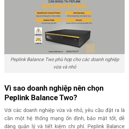
Peplink Balance Two phù hợp cho các doanh nghiệp
vừa và nhỏ
Vì sao doanh nghiệp nên chọn
Peplink Balance Two?
Với các doanh nghiệp vừa và nhỏ, yêu cầu đặt ra là
cần một hệ thống mạng ổn định, bảo mật tốt, dễ
dàng quản lý và tiết kiệm chi phí. Peplink Balance