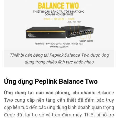
Thiết bị cân bằng tải Peplink Balance Two được ứng
dụng trong nhiều lĩnh vực khác nhau
Ứng dụng Peplink Balance Two
Ứng dụng tại các văn phòng, chi nhánh:
Balance
Two cung cấp nền tảng cần thiết để đảm bảo truy
cập liên tục đến các ứng dụng kinh doanh quan trọng
được đặt tại trụ sở và trên đám mây. Thiết bị hỗ trợ