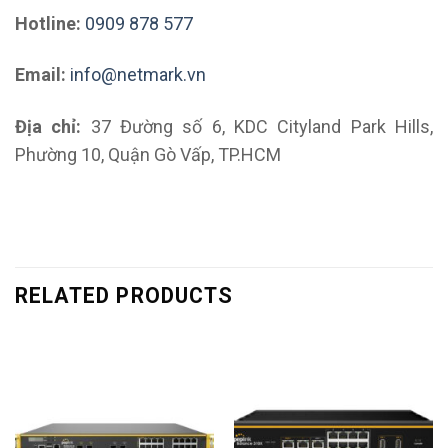
Hotline:
0909 878 577
Email:
info@netmark.vn
Địa chỉ:
37 Đường số 6, KDC Cityland Park Hills,
Phường 10, Quận Gò Vấp, TP.HCM
RELATED PRODUCTS