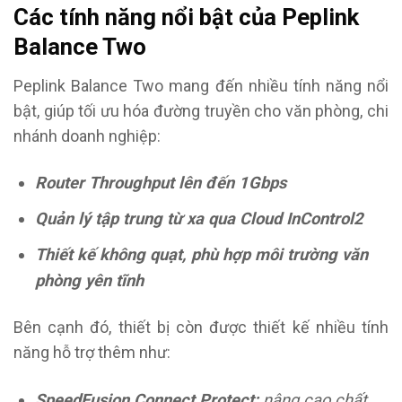
Các tính năng nổi bật của Peplink
Balance Two
Peplink Balance Two mang đến nhiều tính năng nổi
bật, giúp tối ưu hóa đường truyền cho văn phòng, chi
nhánh doanh nghiệp:
Router Throughput lên đến 1Gbps
Quản lý tập trung từ xa qua Cloud InControl2
Thiết kế không quạt, phù hợp môi trường văn
phòng yên tĩnh
Bên cạnh đó, thiết bị còn được thiết kế nhiều tính
năng hỗ trợ thêm như:
SpeedFusion Connect Protect
:
nâng cao chất