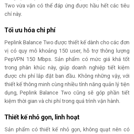
Two vừa vặn có thể đáp ứng được hầu hết các tiêu
chí này.
Tối ưu hóa chi phí
Peplink Balance Two được thiết kế dành cho các đơn
vị có quy mô khoảng 150 user, hỗ trợ thông lượng
PepVPN 150 Mbps. Sản phẩm có mức giá khá tốt
trong phân khúc này, giúp doanh nghiệp tiết kiệm
được chi phí lắp đặt ban đầu. Không những vậy, với
thiết kế thông minh cùng nhiều tính năng quản lý tiện
dụng, Peplink Balance Two cũng sẽ góp phần tiết
kiệm thời gian và chi phí trong quá trình vận hành.
Thiết kế nhỏ gọn, linh hoạt
Sản phẩm có thiết kế nhỏ gọn, không quạt nên có