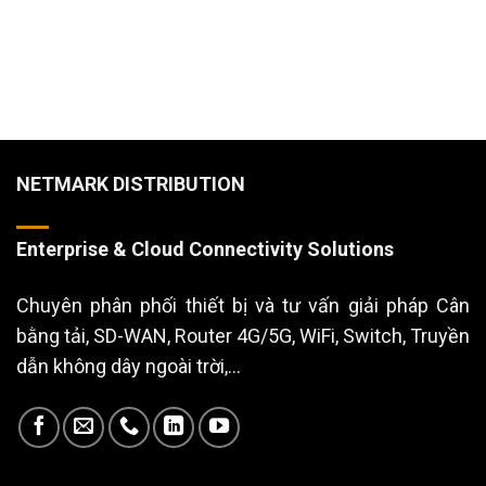
NETMARK DISTRIBUTION
Enterprise & Cloud Connectivity Solutions
Chuyên phân phối thiết bị và tư vấn giải pháp Cân
bằng tải, SD-WAN, Router 4G/5G, WiFi, Switch, Truyền
dẫn không dây ngoài trời,...