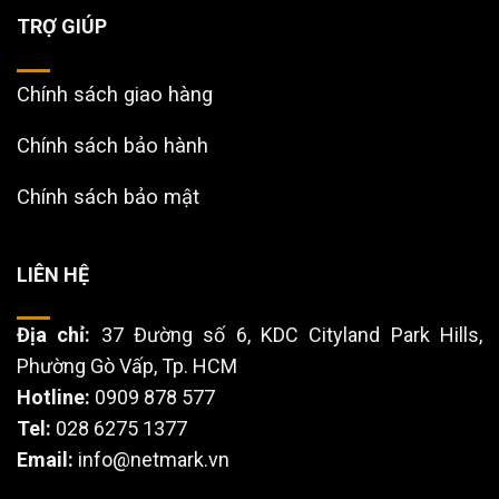
TRỢ GIÚP
Chính sách giao hàng
Chính sách bảo hành
Chính sách bảo mật
LIÊN HỆ
Địa chỉ:
37 Đường số 6, KDC Cityland Park Hills,
Phường Gò Vấp, Tp. HCM
Hotline:
0909 878 577
Tel:
028 6275 1377
Email:
info@netmark.vn