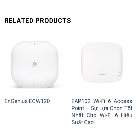
RELATED PRODUCTS
EAP102 Wi-Fi 6 Access
EnGenius ECW120
Point – Sự Lựa Chọn Tốt
Nhất Cho Wi-Fi 6 Hiệu
Suất Cao