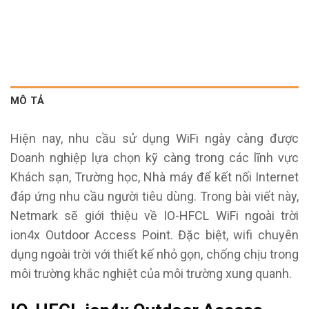
MÔ TẢ
Hiện nay, nhu cầu sử dụng WiFi ngày càng được
Doanh nghiệp lựa chọn kỹ càng trong các lĩnh vực
Khách sạn, Trường học, Nhà máy để kết nối Internet
đáp ứng nhu cầu người tiêu dùng. Trong bài viết này,
Netmark sẽ giới thiệu về IO-HFCL WiFi ngoài trời
ion4x Outdoor Access Point. Đặc biệt, wifi chuyên
dụng ngoài trời với thiết kế nhỏ gọn, chống chịu trong
môi trường khắc nghiệt của môi trường xung quanh.