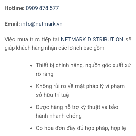
Hotline:
0909 878 577
Email:
info@netmark.vn
Việc mua trực tiếp tại
NETMARK DISTRIBUTION
sẽ
giúp khách hàng nhận các lợi ích bao gồm:
Thiết bị chính hãng, nguồn gốc xuất xứ
rõ ràng
Không rủi ro về mặt pháp lý vi phạm
sở hữu trí tuệ
Được hãng hỗ trợ kỹ thuật và bảo
hành nhanh chóng
Có hóa đơn đầy đủ hợp pháp, hợp lệ