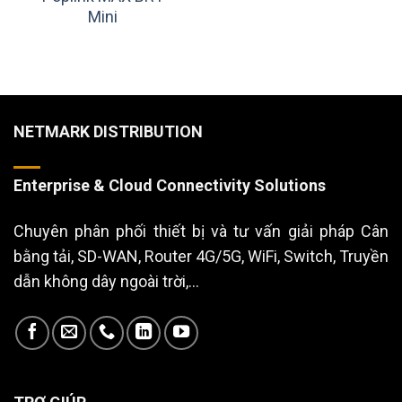
Mini
NETMARK DISTRIBUTION
Enterprise & Cloud Connectivity Solutions
Chuyên phân phối thiết bị và tư vấn giải pháp Cân
bằng tải, SD-WAN, Router 4G/5G, WiFi, Switch, Truyền
dẫn không dây ngoài trời,...