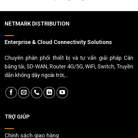
NETMARK DISTRIBUTION
Enterprise & Cloud Connectivity Solutions
Chuyên phân phối thiết bị và tư vấn giải pháp Cân
bằng tải, SD-WAN, Router 4G/5G, WiFi, Switch, Truyền
dẫn không dây ngoài trời,...
TRỢ GIÚP
Chính sách giao hàng