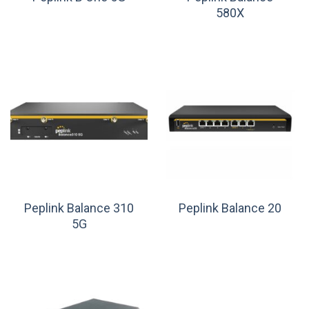
580X
Peplink Balance 310
Peplink Balance 20
5G