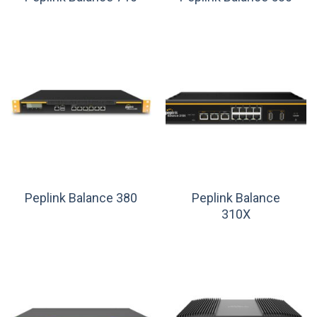
Peplink Balance
Peplink Balance 380
310X